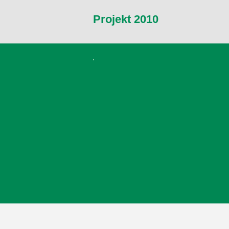
Projekt 2010